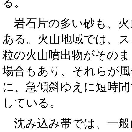
る。
岩石片の多い砂も、火
ある。火山地域では、ス
粒の火山噴出物がそのま
場合もあり、それらが風
に、急傾斜ゆえに短時間
している。
沈み込み帯では、一般