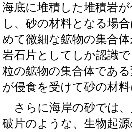
海底に堆積した堆積岩が
し、砂の材料となる場合
めて微細な鉱物の集合体
岩石片としてしか認識で
粒の鉱物の集合体である
が侵食を受けて砂の材料
さらに海岸の砂では、
破片のような、生物起源