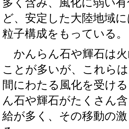
多く含み、風化に弱い有
ど、安定した大陸地域に
粒子構成をもっている。
かんらん石や輝石は火
ことが多いが、これらは
間にわたる風化を受ける
ん石や輝石がたくさん含
給が多く、その移動の激