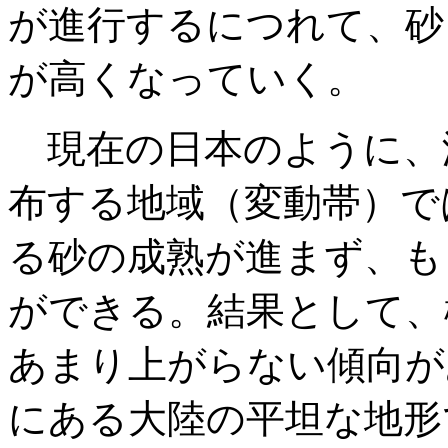
が進行するにつれて、砂
が高くなっていく。
現在の日本のように、
布する地域（変動帯）で
る砂の成熟が進まず、も
ができる。結果として、
あまり上がらない傾向が
にある大陸の平坦な地形