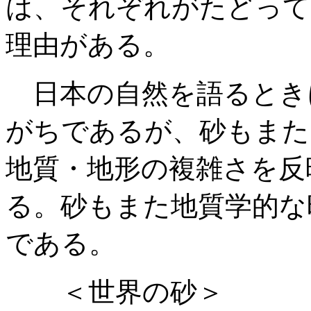
は、それぞれがたどって
理由がある。
日本の自然を語るとき
がちであるが、砂もまた
地質・地形の複雑さを反
る。砂もまた地質学的な
である。
＜世界の砂＞