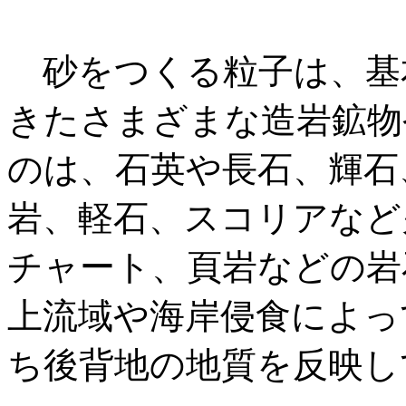
砂をつくる粒子は、基
きたさまざまな造岩鉱物
のは、石英や長石、輝石
岩、軽石、スコリアなど
チャート、頁岩などの岩
上流域や海岸侵食によっ
ち後背地の地質を反映し