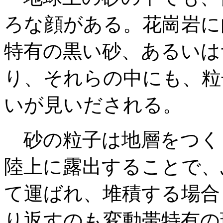
ろな顔がある。花崗岩に
特有の黒い砂、あるいは
り、それらの中にも、粒
いが見いだされる。
砂の粒子は地層をつく
陸上に露出することで、
て運ばれ、堆積する場合
り返すのも変動帯特有の