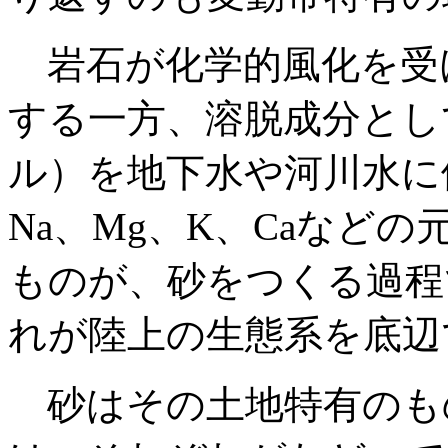
岩石が化学的風化を受
する一方、溶脱成分とし
ル）を地下水や河川水に
Na、Mg、K、Caなど
ものが、砂をつくる過程
れが陸上の生態系を底辺
砂はその土地特有のも