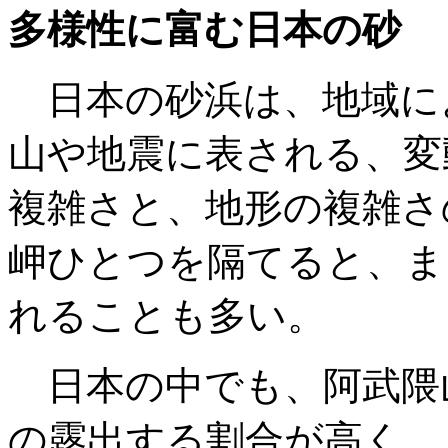
多様性に富む日本の砂
日本の砂浜は、地域に
山や地震に表される、変
複雑さと、地形の複雑さ
岬ひとつを隔てると、ま
れることも多い。
日本の中でも、阿武隈
の露出する割合が高く、